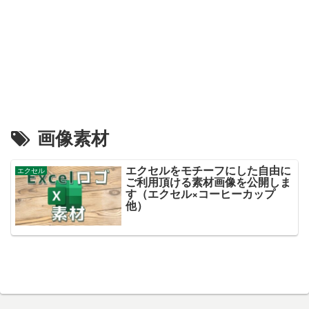
画像素材
エクセルをモチーフにした自由に
エクセル
ご利用頂ける素材画像を公開しま
す（エクセル×コーヒーカップ
他）