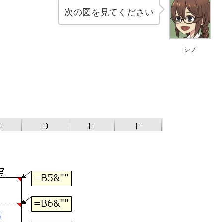
次の図を見てください
シノ