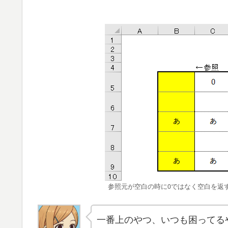
参照元が空白の時に0ではなく空白を返
一番上のやつ、いつも困ってる