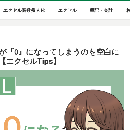
エクセル関数擬人化
エクセル
簿記・会計
が『0』になってしまうのを空白に
エクセルTips】