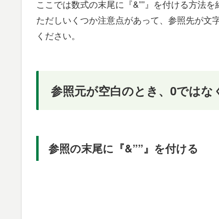
ここでは数式の末尾に『&””』を付ける方法を
ただしいくつか注意点があって、参照先が文
ください。
参照元が空白のとき、0ではな
参照の末尾に『&””』を付ける