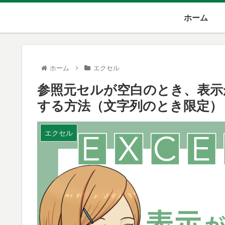
ホーム
ホーム
エクセル
参照元セルが空白のとき、表示
する方法（文字列のとき限定）【
エクセル