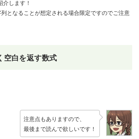
紹介します！
字列となることが想定される場合限定ですのでご注意
く空白を返す数式
注意点もありますので、
最後まで読んで欲しいです！