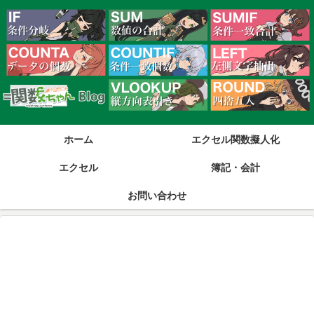
ホーム
エクセル関数擬人化
エクセル
簿記・会計
お問い合わせ