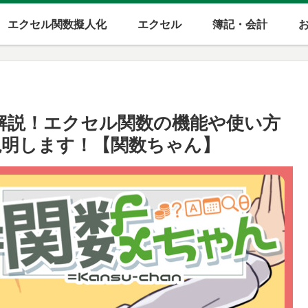
エクセル関数擬人化
エクセル
簿記・会計
ー解説！エクセル関数の機能や使い方
明します！【関数ちゃん】