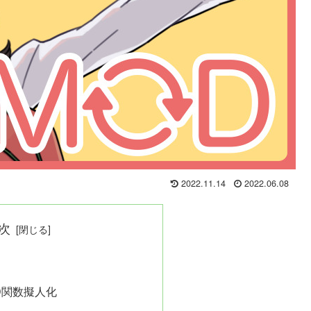
2022.11.14
2022.06.08
次
D関数擬人化