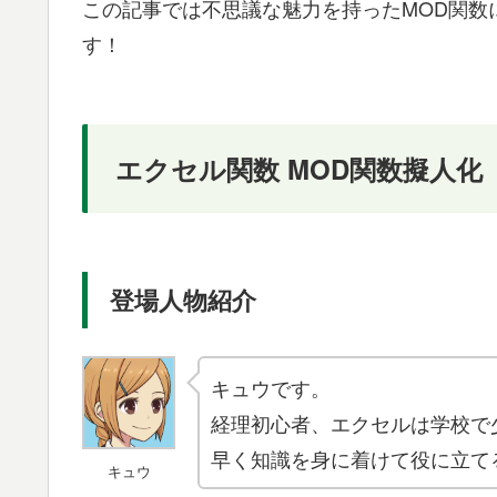
この記事では不思議な魅力を持ったMOD関数
す！
エクセル関数 MOD関数擬人化
登場人物紹介
キュウです。
経理初心者、エクセルは学校で
早く知識を身に着けて役に立て
キュウ