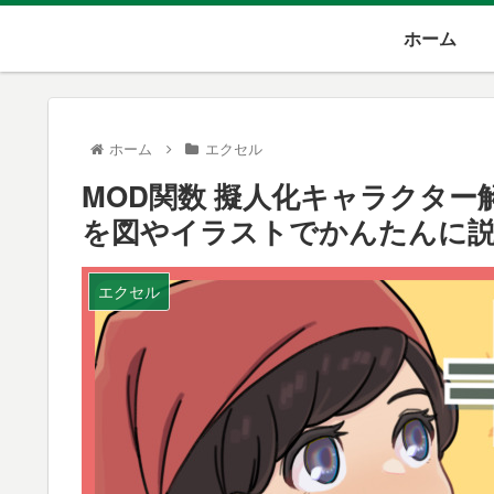
ホーム
ホーム
エクセル
MOD関数 擬人化キャラクタ
を図やイラストでかんたんに説
エクセル