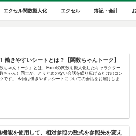
エクセル関数擬人化
エクセル
簿記・会計
001 働きやすいシートとは？【関数ちゃんトーク】
数ちゃんトーク』とは、Excelの関数を擬人化したキャラクター
数ちゃん）同士が、とりとめのない会話を繰り広げるだけのコン
ツです。 今回は働きやすいシートについての会話をお届けしま
換機能を使用して、相対参照の数式を参照先を変え