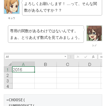
よろしくお願いします！ …って、そんな関
数があるんですか？？
キュウ
専用の関数があるわけではないんです。
まぁ、とりあえず数式を見てみましょう。
シノ
=CHOOSE(

 SUMPRODUCT(
