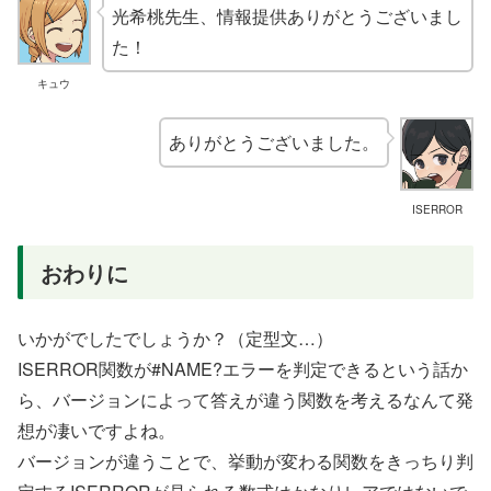
光希桃先生、情報提供ありがとうございまし
た！
キュウ
ありがとうございました。
ISERROR
おわりに
いかがでしたでしょうか？（定型文…）
ISERROR関数が#NAME?エラーを判定できるという話か
ら、バージョンによって答えが違う関数を考えるなんて発
想が凄いですよね。
バージョンが違うことで、挙動が変わる関数をきっちり判