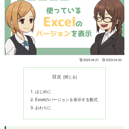
2023.04.21
2023.04.20
目次
はじめに
Excelのバージョンを表示する数式
おわりに