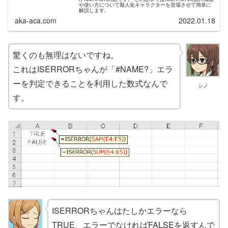
や使い方について擬人化キャラクターを登場させて簡単に
解説します。
aka-aca.com
2022.01.18
驚くのも無理はないですね。
これはISERRORちゃんが「#NAME?」エラ
ーを判定できることを利用した数式なんで
シノ
す。
ISERRORちゃんはたしかエラーなら
TRUE、エラーでなければFALSEを返すんで