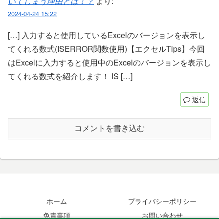
いてしまう理由とは！？
より:
2024-04-24 15:22
[…] 入力すると使用しているExcelのバージョンを表示し
てくれる数式(ISERROR関数使用)【エクセルTips】今回
はExcelに入力すると使用中のExcelのバージョンを表示し
てくれる数式を紹介します！ IS […]
返信
コメントを書き込む
ホーム
プライバシーポリシー
免責事項
お問い合わせ