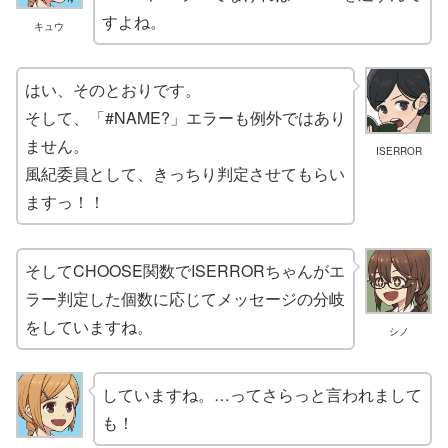
すよね。
キュウ
はい、そのとおりです。
そして、「#NAME?」エラーも例外ではあり
ません。
ISERROR
風紀委員として、きっちり判定させてもらい
ますっ！！
そしてCHOOSE関数でISERRORちゃんがエ
ラー判定した個数に応じてメッセージの分岐
をしていますね。
シノ
していますね。…ってさらっと言われまして
も！