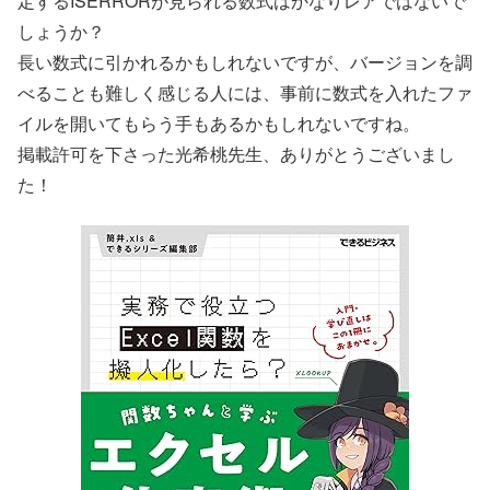
定するISERRORが見られる数式はかなりレアではないで
しょうか？
長い数式に引かれるかもしれないですが、バージョンを調
べることも難しく感じる人には、事前に数式を入れたファ
イルを開いてもらう手もあるかもしれないですね。
掲載許可を下さった光希桃先生、ありがとうございまし
た！