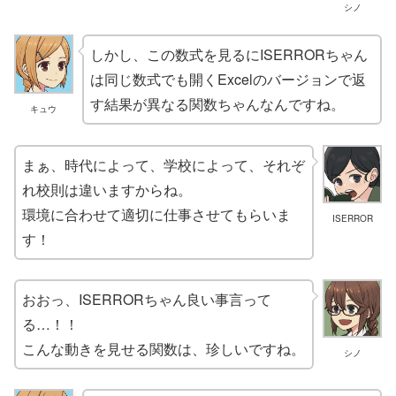
シノ
しかし、この数式を見るにISERRORちゃん
は同じ数式でも開くExcelのバージョンで返
す結果が異なる関数ちゃんなんですね。
キュウ
まぁ、時代によって、学校によって、それぞ
れ校則は違いますからね。
環境に合わせて適切に仕事させてもらいま
ISERROR
す！
おおっ、ISERRORちゃん良い事言って
る…！！
こんな動きを見せる関数は、珍しいですね。
シノ