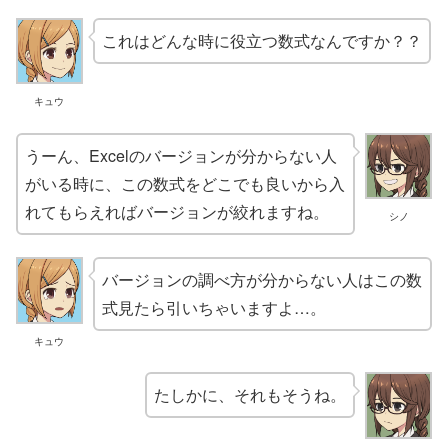
これはどんな時に役立つ数式なんですか？？
キュウ
うーん、Excelのバージョンが分からない人
がいる時に、この数式をどこでも良いから入
れてもらえればバージョンが絞れますね。
シノ
バージョンの調べ方が分からない人はこの数
式見たら引いちゃいますよ…。
キュウ
たしかに、それもそうね。