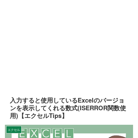
入力すると使用しているExcelのバージョ
ンを表示してくれる数式(ISERROR関数使
用)【エクセルTips】
エクセル