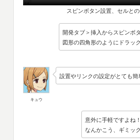
スピンボタン設置、セルとの
開発タブ＞挿入からスピンボ
図形の四角形のようにドラッ
設置やリンクの設定がとても簡
キュウ
意外に手軽ですよね
なんかこう、ギミッ