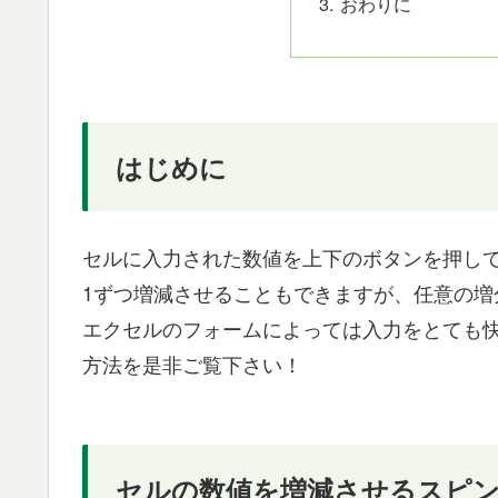
おわりに
はじめに
セルに入力された数値を上下のボタンを押し
1ずつ増減させることもできますが、任意の増
エクセルのフォームによっては入力をとても
方法を是非ご覧下さい！
セルの数値を増減させるスピ