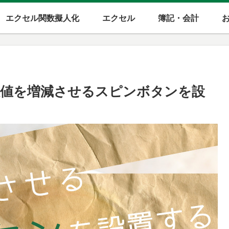
エクセル関数擬人化
エクセル
簿記・会計
に数値を増減させるスピンボタンを設