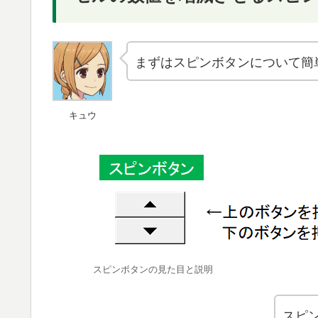
まずはスピンボタンについて簡
キュウ
スピンボタンの見た目と説明
スピ