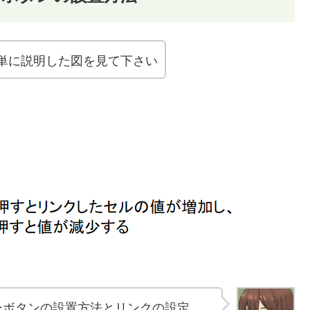
単に説明した図を見て下さい
ンボタンの設置方法とリンクの設定、