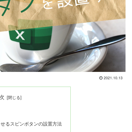
2021.10.13
次
させるスピンボタンの設置方法