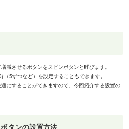
て増減させるボタンをスピンボタンと呼びます。
分（5ずつなど）を設定することもできます。
快適にすることができますので、今回紹介する設置の
ンボタンの設置方法