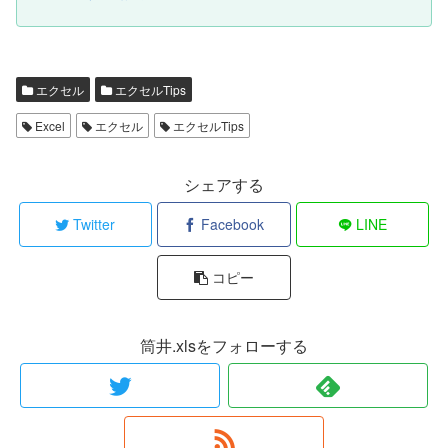
エクセル
エクセルTips
Excel
エクセル
エクセルTips
シェアする
Twitter
Facebook
LINE
コピー
筒井.xlsをフォローする