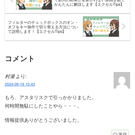
かんたんに解説します【エクセルTips】
フィルターのチェックボックスのオン・
オフをキー操作で切り替える方法につい
て説明します！【エクセルTips】
コメント
村瀬
より:
2024-06-19 10:43
もろ、アスタリスクで引っかかりました。
何時間無駄にしたことやら・・・。
情報提供ありがとうございました。
返信