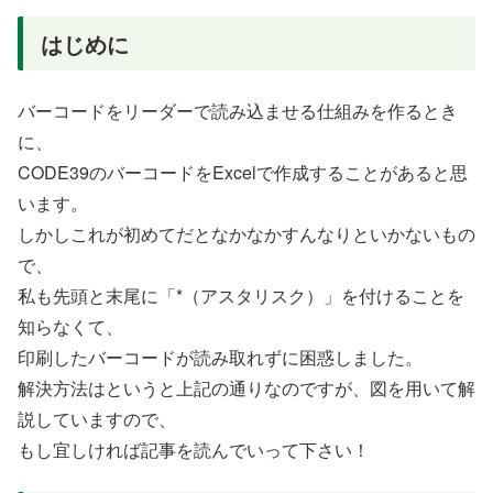
はじめに
バーコードをリーダーで読み込ませる仕組みを作るとき
に、
CODE39のバーコードをExcelで作成することがあると思
います。
しかしこれが初めてだとなかなかすんなりといかないもの
で、
私も先頭と末尾に「*（アスタリスク）」を付けることを
知らなくて、
印刷したバーコードが読み取れずに困惑しました。
解決方法はというと上記の通りなのですが、図を用いて解
説していますので、
もし宜しければ記事を読んでいって下さい！