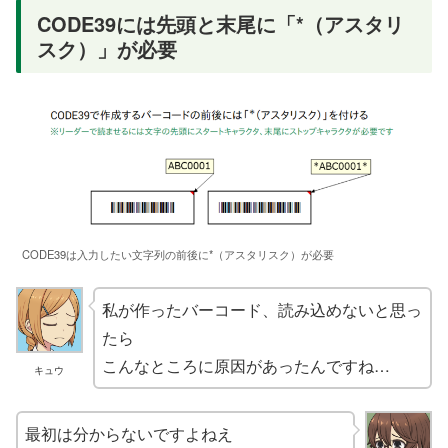
CODE39には先頭と末尾に「*（アスタリ
スク）」が必要
CODE39は入力したい文字列の前後に*（アスタリスク）が必要
私が作ったバーコード、読み込めないと思っ
たら
こんなところに原因があったんですね…
キュウ
最初は分からないですよねえ