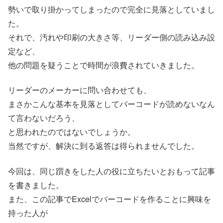
勢いで取り掛かってしまったので完全に見落としていまし
た。
それで、汚れや印刷の大きさ等、リーダー側の読み込み設
定など、
他の問題を疑うことで時間が浪費されていきました。
リーダーのメーカーに問い合わせても、
まさかこんな基本を見落としてバーコードが読めないなん
て言わないだろう、
と思われたのではないでしょうか。
当然ですが、解決に到る返答は得られませんでした。
今回は、同じ躓きをした人の役に立ちたいとおもって記事
を書きました。
また、この記事でExcelでバーコードを作ることに興味を
持った人が