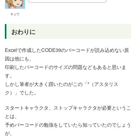
キュウ
おわりに
Excelで作成したCODE39のバーコードが読み込めない原
因は他にも、
印刷したバーコードのサイズの問題などもあると思いま
す。
しかし筆者が大きく躓いたのがこの「*（アスタリス
ク）」でした。
スタートキャラクタ、ストップキャラクタが必要というこ
とは、
予めバーコードの勉強をしていたら知っていたのでしょう
が、