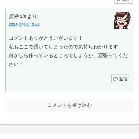
筒井.xls
より:
2024-07-03 10:23
コメントありがとうございます！
私もここで躓いてしまったので気持ちわかります
何かしら作っているところでしょうか、頑張ってくだ
さい！
返信
コメントを書き込む