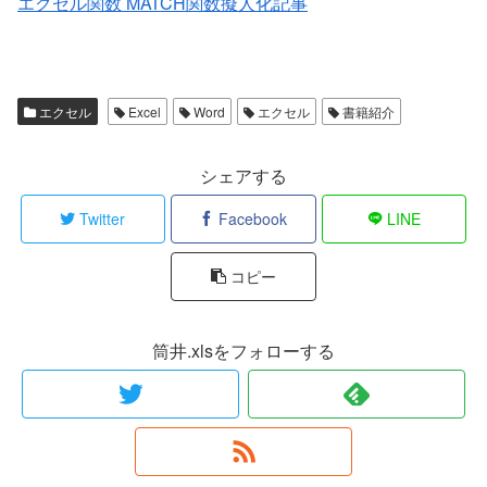
エクセル関数 MATCH関数擬人化記事
エクセル
Excel
Word
エクセル
書籍紹介
シェアする
Twitter
Facebook
LINE
コピー
筒井.xlsをフォローする