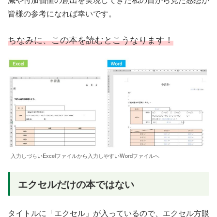
皆様の参考になれば幸いです。
ちなみに、この本を読むとこうなります！
入力しづらいExcelファイルから入力しやすいWordファイルへ
エクセルだけの本ではない
タイトルに「エクセル」が入っているので、エクセル方眼