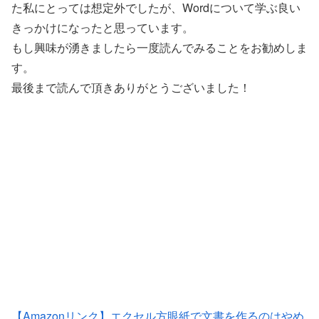
た私にとっては想定外でしたが、Wordについて学ぶ良い
きっかけになったと思っています。
もし興味が湧きましたら一度読んでみることをお勧めしま
す。
最後まで読んで頂きありがとうございました！
【Amazonリンク】エクセル方眼紙で文書を作るのはやめ