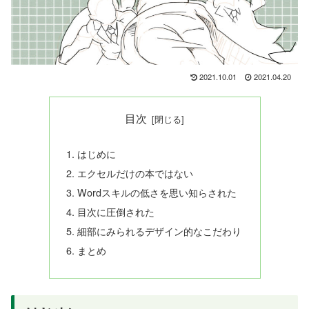
2021.10.01
2021.04.20
目次
はじめに
エクセルだけの本ではない
Wordスキルの低さを思い知らされた
目次に圧倒された
細部にみられるデザイン的なこだわり
まとめ