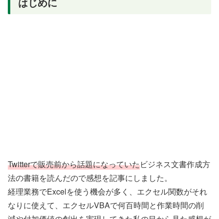
はじめに
Twitterで販売前から話題になっていた
ビジネス文書作成方
法の書籍を読んだので感想を記事にしました。
経理業務でExcelを使う機会が多く、エクセル関数がそれ
なりに使えて、エクセルVBAで何百時間と作業時間の削
減や付加価値の創出を実現してきた私の目から見た感想が