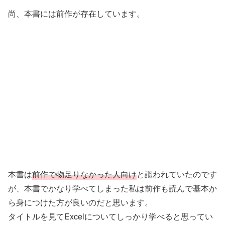
尚、本書には前作が存在しています。
本書は
前作で物足りなかった人向け
と謳われていたのです
が、本書でかなり学べてしまった私は前作も読んで基本か
ら身につけた方が良いのだと思います。
タイトルを見てExcelについてしっかり学べると思ってい