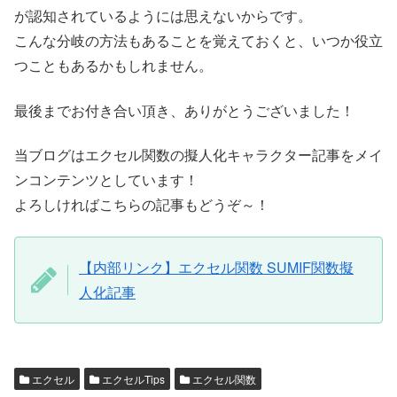
が認知されているようには思えないからです。
こんな分岐の方法もあることを覚えておくと、いつか役立
つこともあるかもしれません。
最後までお付き合い頂き、ありがとうございました！
当ブログはエクセル関数の擬人化キャラクター記事をメイ
ンコンテンツとしています！
よろしければこちらの記事もどうぞ～！
【内部リンク】エクセル関数 SUMIF関数擬
人化記事
エクセル
エクセルTips
エクセル関数