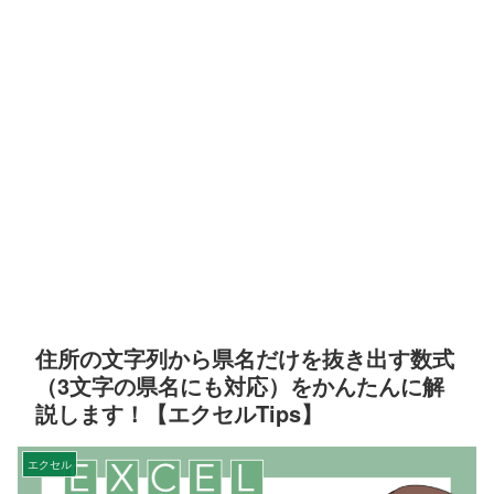
住所の文字列から県名だけを抜き出す数式
（3文字の県名にも対応）をかんたんに解
説します！【エクセルTips】
エクセル