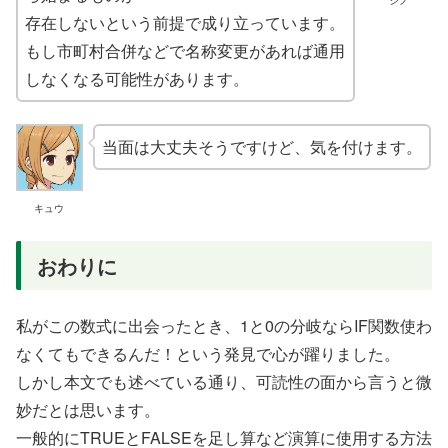
存在しないという前提で成り立っています。
もし市町村合併などで名称変更があれば通用
しなくなる可能性があります。
当面は大丈夫そうですけど、気を付けます。
キュウ
おわりに
私がこの数式に出会ったとき、1と0の分岐ならIF関数使わ
なくてもできるんだ！という発見で心が躍りました。
しかし本文でも述べている通り、可読性の面から言うと微
妙だとは思います。
一般的にTRUEとFALSEを足し算など演算に使用する方法