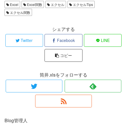
Excel
Excel関数
エクセル
エクセルTips
エクセル関数
シェアする
Twitter
Facebook
LINE
コピー
筒井.xlsをフォローする
Blog管理人