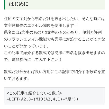
はじめに
住所の文字列から県名だけを抜き出したい、そんな時には
文字列操作のエクセル関数を使用します！
県名には2文字のものと3文字のものがあり、便利と評判
のフラッシュフィル機能でも完璧に対処することができな
いことが分かっています。
この記事で紹介する数式では簡潔に県名を抜き出せますの
で、是非参考にしてみて下さい！
数式だけ分かれば良い方用にこの記事で紹介する数式を置
いておきます。
<この記事で紹介している数式>

=LEFT(A2,3+(MID(A2,4,1)="県"))