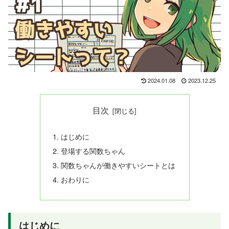
2024.01.08
2023.12.25
目次
はじめに
登場する関数ちゃん
関数ちゃんが働きやすいシートとは
おわりに
はじめに