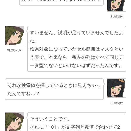
SUM関数
すいません、説明が足りていませんでしたよ
ね。
検索対象になっていたセル範囲はマスタとい
VLOOKUP
う表で、本来なら一番左の列はすべて同じデ
ータ型でないといけないはずだったんです。
それが検索値を探しているときに見えちゃっ
たんですね…？
SUM関数
そういうことです。
それに「101」が文字列と数値で合わせて2