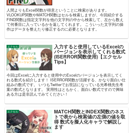
人間よりもExcel関数が得意ということに検索があります。
VLOOKUP関数やMATCH関数はセルを検索しますが、今回紹介する
FIND関数は指定文字列を他の文字列の中から検索して、左から数え
て何番目に入っているかを返してくれます。 こういった文字列の操
作はデータを整えたり修正するのに必要となります。
入力すると使用しているExcelの
エクセル
バージョンを表示してくれる数式
(ISERROR関数使用)【エクセル
Tips】
今回はExcelに入力すると使用中のExcelのバージョンを表示してく
れる数式を紹介します！ ISERROR関数が活躍する、かなり面白い仕
組みの数式です。 いつもTwitterでお世話になっている光希桃先生考
案の数式となります。 実用性はともかく、面白い数式ですので興味
ある方は是非読んでみてください！
MATCH関数とINDEX関数のネス
エクセル
トで表から検索値の左側の値を取
得 数式を擬人化キャラで解説し
ます