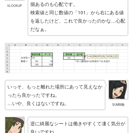
個あるのも心配です。
VLOOKUP
検索値と同じ数値の「101」から右にある値
を返したけど、これで良かったのかな…心配
だなぁ。
いっそ、もっと離れた場所にあって見えなか
ったら良かったですね。
…いや、良くはないですね。
SUM関数
逆に綺麗なシートは働きやすくて凄く気分が
良いですね。