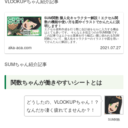
VLOOKUPちゃん紹介記事
SUM関数 擬人化キャラクター解説！エクセル関
数の機能や使い方を図やイラストでかんたんに説
明します！
エクセル資料作成を行う際に合計値をセルに入力する機会
はとても多いです。 そんなとき役立つのがSUM関数です。
この記事ではエクセル業務を行う幅広い層に使われるSUM
関数について、擬人化キャラクターのイラストや図を用い
てかんたんに解説します。
aka-aca.com
2021.07.27
SUMちゃん紹介記事
関数ちゃんが働きやすいシートとは
どうしたの、VLOOKUPちゃん！？
なんだか凄く疲れてませんか？！
SUM関数