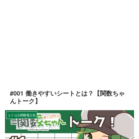
#001 働きやすいシートとは？【関数ちゃ
んトーク】
エクセル関数擬人化