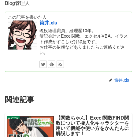
Blog管理人
この記事を書いた人
筒井.xls
現役経理職員。経理歴10年。
簿記会計とExcel関数、エクセルVBA、イラス
ト作成がすこしだけ得意です。
お仕事の依頼などありましたらご連絡くださ
い。
筒井.xls
関連記事
【関数ちゃん】Excel関数FIND関
エクセル
数について擬人化キャラクターを
用いて機能や使い方をかんたんに
解説します！