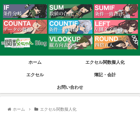
ホーム
エクセル関数擬人化
エクセル
簿記・会計
お問い合わせ
ホーム
エクセル関数擬人化