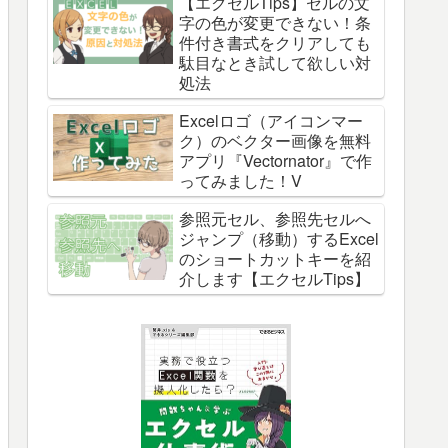
【エクセルTips】セルの文
字の色が変更できない！条
件付き書式をクリアしても
駄目なとき試して欲しい対
処法
Excelロゴ（アイコンマー
ク）のベクター画像を無料
アプリ『Vectornator』で作
ってみました！V
参照元セル、参照先セルへ
ジャンプ（移動）するExcel
のショートカットキーを紹
介します【エクセルTips】