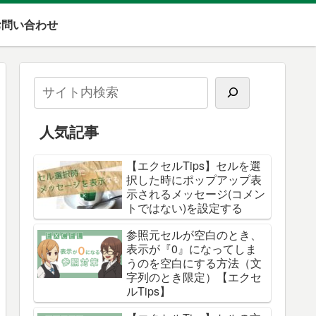
お問い合わせ
人気記事
【エクセルTips】セルを選
択した時にポップアップ表
示されるメッセージ(コメン
トではない)を設定する
参照元セルが空白のとき、
表示が『0』になってしま
うのを空白にする方法（文
字列のとき限定）【エクセ
ルTips】