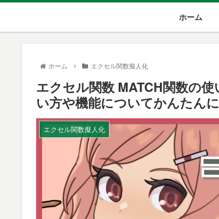
ホーム
ホーム
エクセル関数擬人化
エクセル関数 MATCH関数の
い方や機能についてかんたん
エクセル関数擬人化