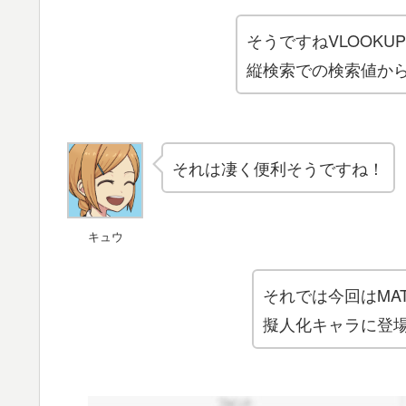
そうですねVLOOKU
縦検索での検索値か
それは凄く便利そうですね！
キュウ
それでは今回はMA
擬人化キャラに登