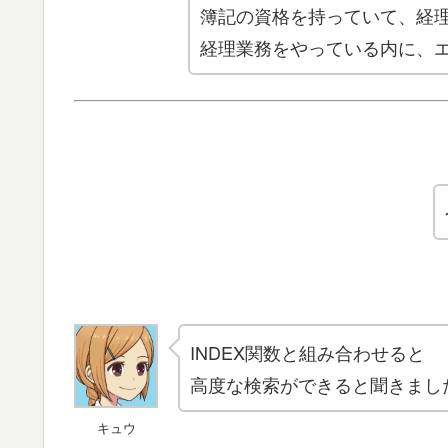
簿記の資格を持っていて、経
経理業務をやっている内に、
INDEX関数と組み合わせると
高度な検索ができると聞きまし
キュウ