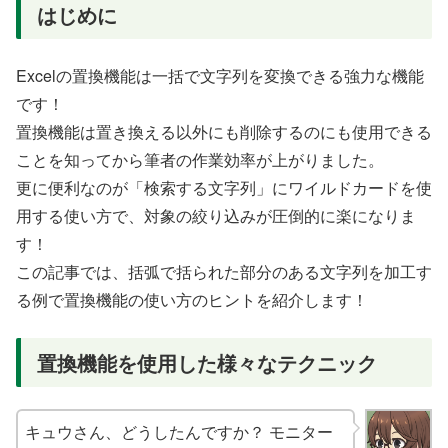
はじめに
Excelの置換機能は一括で文字列を変換できる強力な機能
です！
置換機能は置き換える以外にも削除するのにも使用できる
ことを知ってから筆者の作業効率が上がりました。
更に便利なのが「検索する文字列」にワイルドカードを使
用する使い方で、対象の絞り込みが圧倒的に楽になりま
す！
この記事では、括弧で括られた部分のある文字列を加工す
る例で置換機能の使い方のヒントを紹介します！
置換機能を使用した様々なテクニック
キュウさん、どうしたんですか？ モニター