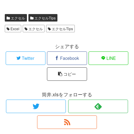
エクセル
エクセルTips
Excel
エクセル
エクセルTips
シェアする
Twitter
Facebook
LINE
コピー
筒井.xlsをフォローする