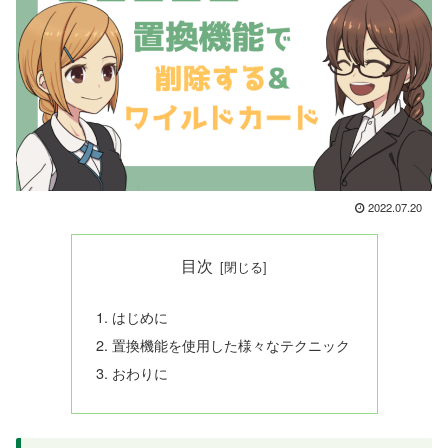
2022.07.20
目次
はじめに
置換機能を使用した様々なテクニック
おわりに