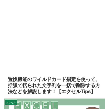
置換機能のワイルドカード指定を使って、
括弧で括られた文字列を一括で削除する方
法などを解説します！【エクセルTips】
エクセル