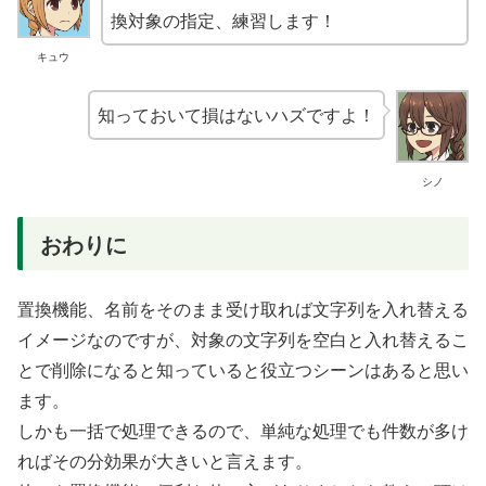
換対象の指定、練習します！
キュウ
知っておいて損はないハズですよ！
シノ
おわりに
置換機能、名前をそのまま受け取れば文字列を入れ替える
イメージなのですが、対象の文字列を空白と入れ替えるこ
とで削除になると知っていると役立つシーンはあると思い
ます。
しかも一括で処理できるので、単純な処理でも件数が多け
ればその分効果が大きいと言えます。