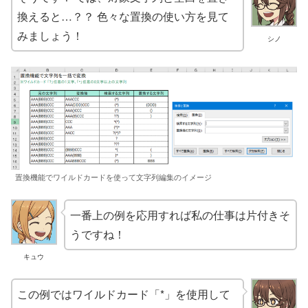
換えると…？？ 色々な置換の使い方を見て
みましょう！
シノ
置換機能でワイルドカードを使って文字列編集のイメージ
一番上の例を応用すれば私の仕事は片付きそ
うですね！
キュウ
この例ではワイルドカード「*」を使用して