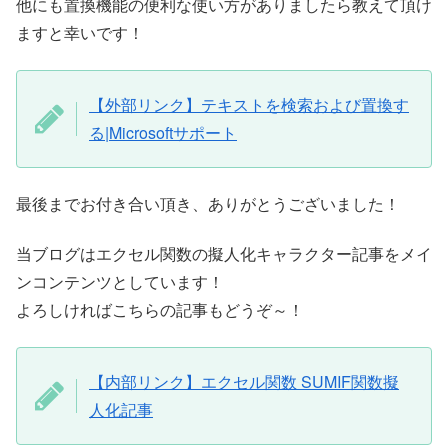
他にも置換機能の便利な使い方がありましたら教えて頂け
ますと幸いです！
【外部リンク】テキストを検索および置換す
る|Microsoftサポート
最後までお付き合い頂き、ありがとうございました！
当ブログはエクセル関数の擬人化キャラクター記事をメイ
ンコンテンツとしています！
よろしければこちらの記事もどうぞ～！
【内部リンク】エクセル関数 SUMIF関数擬
人化記事