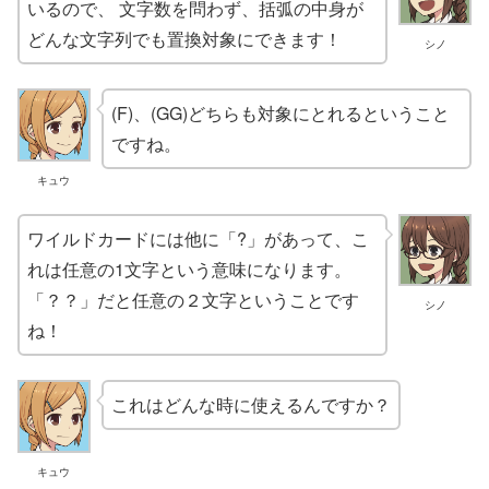
いるので、 文字数を問わず、括弧の中身が
どんな文字列でも置換対象にできます！
シノ
(F)、(GG)どちらも対象にとれるということ
ですね。
キュウ
ワイルドカードには他に「?」があって、こ
れは任意の1文字という意味になります。
「？？」だと任意の２文字ということです
シノ
ね！
これはどんな時に使えるんですか？
キュウ